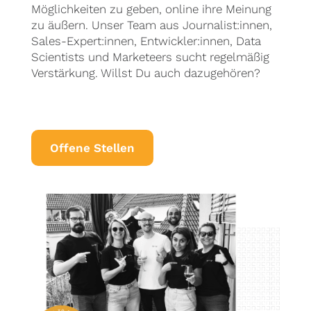
Möglichkeiten zu geben, online ihre Meinung
zu äußern. Unser Team aus Journalist:innen,
Sales-Expert:innen, Entwickler:innen, Data
Scientists und Marketeers sucht regelmäßig
Verstärkung. Willst Du auch dazugehören?
Offene Stellen