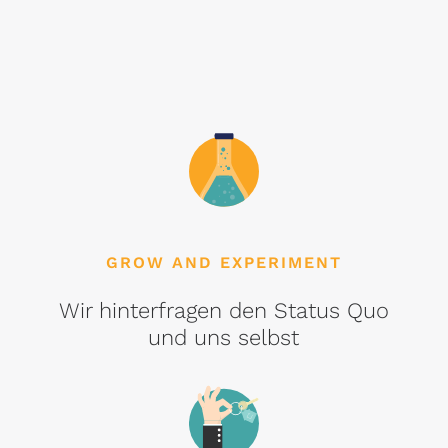
GROW AND EXPERIMENT
Wir hinterfragen den Status Quo
und uns selbst