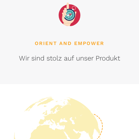
ORIENT AND EMPOWER
Wir sind stolz auf unser Produkt