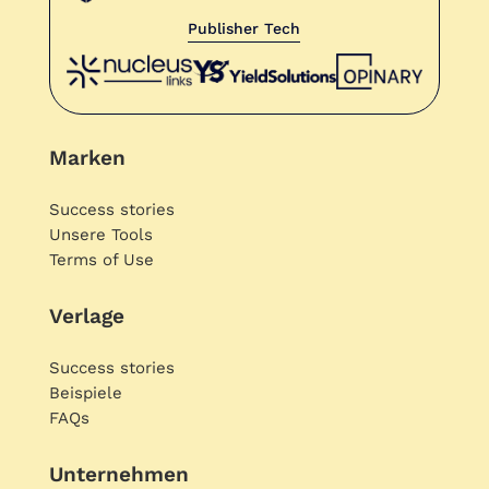
Publisher Tech
Marken
Success stories
Unsere Tools
Terms of Use
Verlage
Success stories
Beispiele
FAQs
Unternehmen