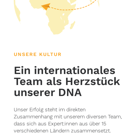
UNSERE KULTUR
Ein internationales
Team als Herzstück
unserer DNA
Unser Erfolg steht im direkten
Zusammenhang mit unserem diversen Team,
dass sich aus Expert:innen aus über 15
verschiedenen Ländern zusammensetzt.