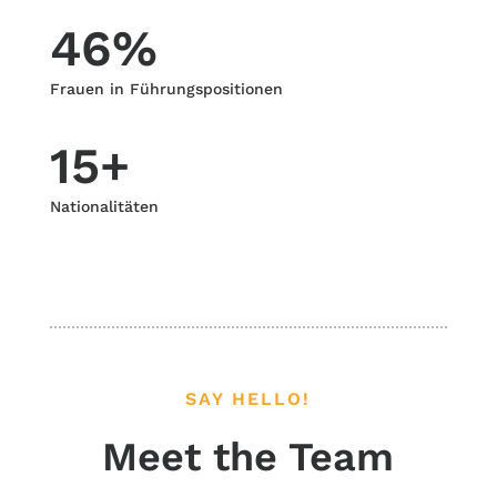
46
%
Frauen in Führungspositionen
15+
Nationalitäten
SAY HELLO!
Meet the Team