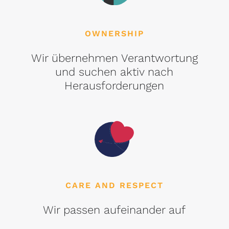
OWNERSHIP
Wir übernehmen Verantwortung
und suchen aktiv nach
Herausforderungen
CARE AND RESPECT
Wir passen aufeinander auf