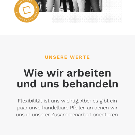
UNSERE WERTE
Wie wir arbeiten
und uns behandeln
Flexibilität ist uns wichtig. Aber es gibt ein
paar unverhandelbare Pfeiler, an denen wir
uns in unserer Zusammenarbeit orientieren.