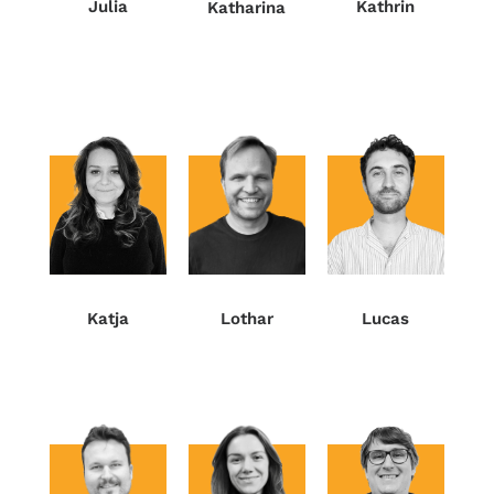
Julia
Kathrin
Katharina
Lothar
Lucas
Katja