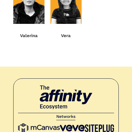
Valerina
Vera
Networks