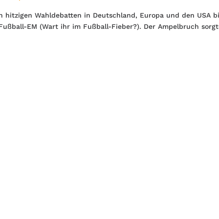
on hitzigen Wahldebatten in Deutschland, Europa und den USA bi
 Fußball-EM (Wart ihr im Fußball-Fieber?). Der Ampelbruch sorgt