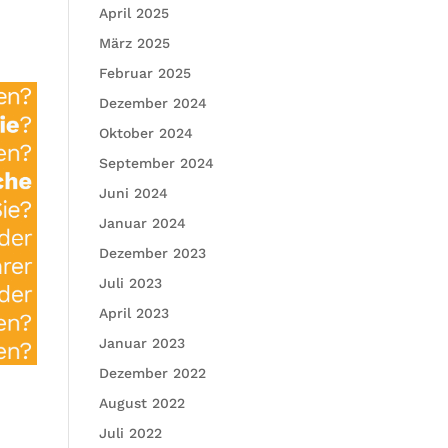
April 2025
März 2025
Februar 2025
Dezember 2024
Oktober 2024
September 2024
Juni 2024
Januar 2024
Dezember 2023
Juli 2023
April 2023
Januar 2023
Dezember 2022
August 2022
Juli 2022