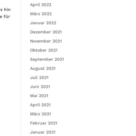
April 2022
s hin
März 2022
e für
Januar 2022
Dezember 2021
November 2021
Oktober 2021
September 2021
August 2021
Juli 2021
Juni 2021
Mai 2021
April 2021
März 2021
Februar 2021
Januar 2021