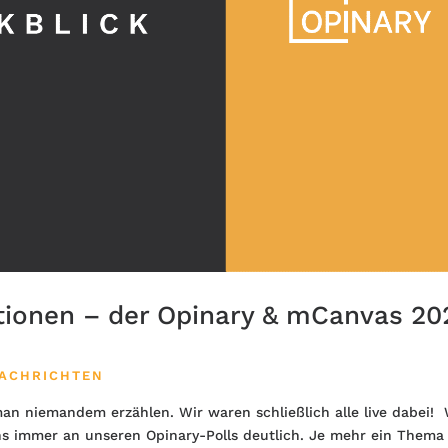
tionen – der Opinary & mCanvas 20
ACHRICHTEN
n niemandem erzählen. Wir waren schließlich alle live dabei!
s immer an unseren Opinary-Polls deutlich. Je mehr ein Thema