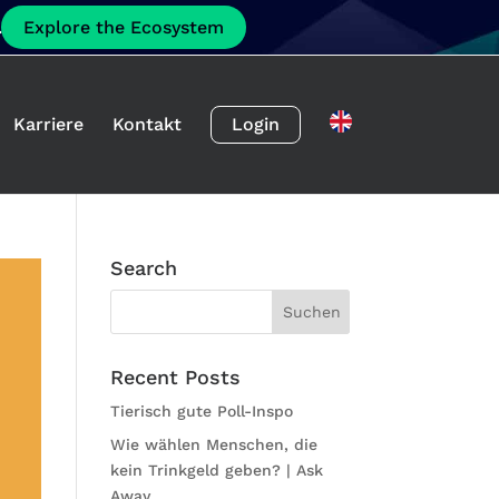
.
Explore the Ecosystem
Karriere
Kontakt
Login
Search
Recent Posts
Tierisch gute Poll-Inspo
Wie wählen Menschen, die
kein Trinkgeld geben? | Ask
Away