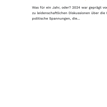
Was für ein Jahr, oder? 2024 war geprägt v
zu leidenschaftlichen Diskussionen über die
politische Spannungen, die...