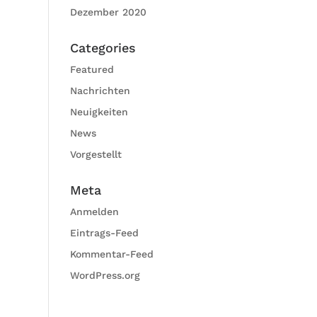
Dezember 2020
Categories
Featured
Nachrichten
Neuigkeiten
News
Vorgestellt
Meta
Anmelden
Eintrags-Feed
Kommentar-Feed
WordPress.org