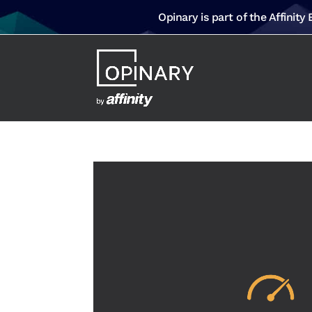
Opinary is part of the Affinity