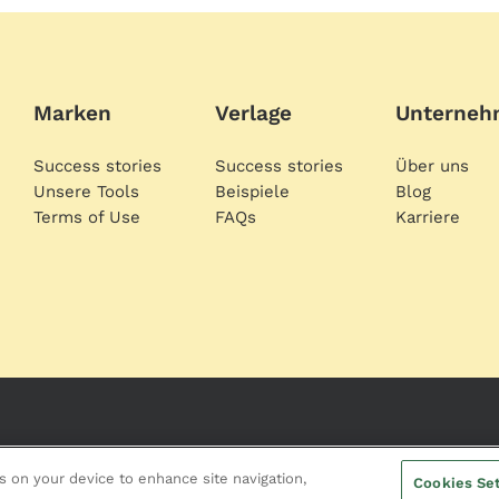
Marken
Verlage
Unterne
Success stories
Success stories
Über uns
Unsere Tools
Beispiele
Blog
Terms of Use
FAQs
Karriere
es on your device to enhance site navigation,
Cookies Set