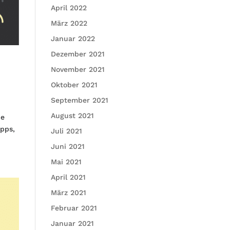
April 2022
März 2022
Januar 2022
Dezember 2021
November 2021
Oktober 2021
September 2021
August 2021
ie
ipps,
Juli 2021
Juni 2021
Mai 2021
April 2021
März 2021
Februar 2021
Januar 2021