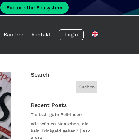
.
Explore the Ecosystem
Karriere
Kontakt
Login
Search
Recent Posts
Tierisch gute Poll-Inspo
Wie wählen Menschen, die
kein Trinkgeld geben? | Ask
Away