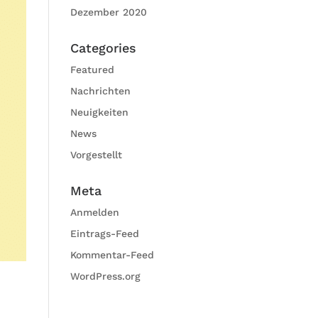
Dezember 2020
Categories
Featured
Nachrichten
Neuigkeiten
News
Vorgestellt
Meta
Anmelden
Eintrags-Feed
Kommentar-Feed
WordPress.org