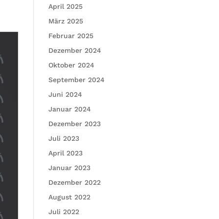
April 2025
März 2025
Februar 2025
Dezember 2024
Oktober 2024
September 2024
Juni 2024
Januar 2024
Dezember 2023
Juli 2023
April 2023
Januar 2023
Dezember 2022
August 2022
Juli 2022