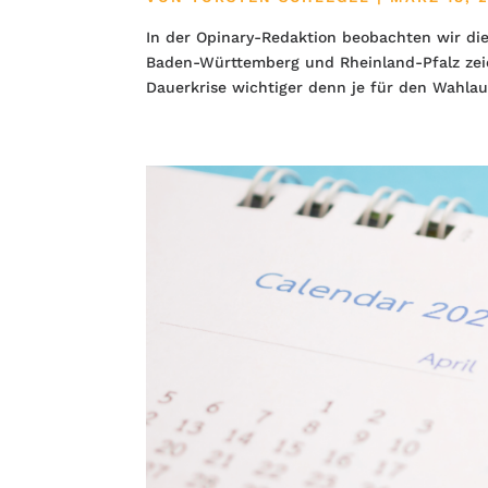
In der Opinary-Redaktion beobachten wir di
Baden-Württemberg und Rheinland-Pfalz zeich
Dauerkrise wichtiger denn je für den Wahlaus