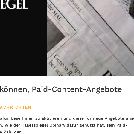
 können, Paid-Content-Angebote
ACHRICHTEN
für, LeserInnen zu aktivieren und diese für neue Angebote uns
h, wie der Tagesspiegel Opinary dafür genutzt hat, sein Paid-
Zahl der...