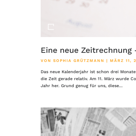
Eine neue Zeitrechnung
VON
SOPHIA GRÜTZMANN
|
MÄRZ 11, 
Das neue Kalenderjahr ist schon drei Monate a
die Zeit gerade relativ. Am 11. März wurde Co
Jahr her. Grund genug für uns, diese...