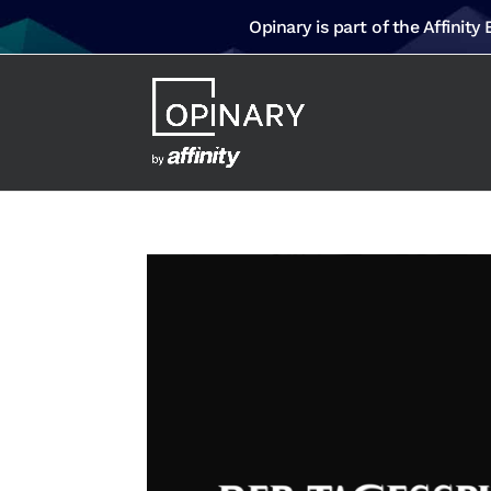
Opinary is part of the Affinity