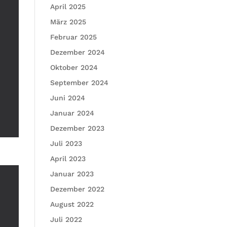
April 2025
März 2025
Februar 2025
Dezember 2024
Oktober 2024
September 2024
Juni 2024
Januar 2024
Dezember 2023
Juli 2023
April 2023
Januar 2023
Dezember 2022
August 2022
Juli 2022