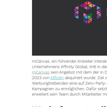
mCanvas, ein führender Anbieter interak
Unternehmens Affinity Global, tritt in d
mCanvas
sein Angebot mit dem der in
2023 von
Affinity
akquiriert wurde. Ziel 
Werbungtreibenden eine auf Zero-Party-
Kampagnen zu ermöglichen. Dafür setzt 
erweitert sein Team durch Mitarbeiter 