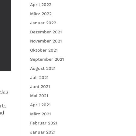
April 2022
März 2022
Januar 2022
Dezember 2021
November 2021
Oktober 2021
September 2021
August 2021
Juli 2021
Juni 2021
 das
Mai 2021
April 2021
rte
nd
März 2021
Februar 2021
Januar 2021