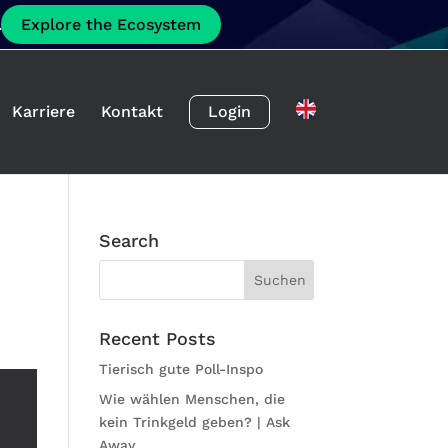
.
Explore the Ecosystem
Karriere
Kontakt
Login
Search
Recent Posts
Tierisch gute Poll-Inspo
Wie wählen Menschen, die
kein Trinkgeld geben? | Ask
Away