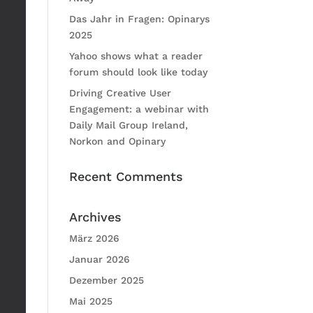
Das Jahr in Fragen: Opinarys
2025
Yahoo shows what a reader
forum should look like today
Driving Creative User
Engagement: a webinar with
Daily Mail Group Ireland,
Norkon and Opinary
Recent Comments
Archives
März 2026
Januar 2026
Dezember 2025
Mai 2025